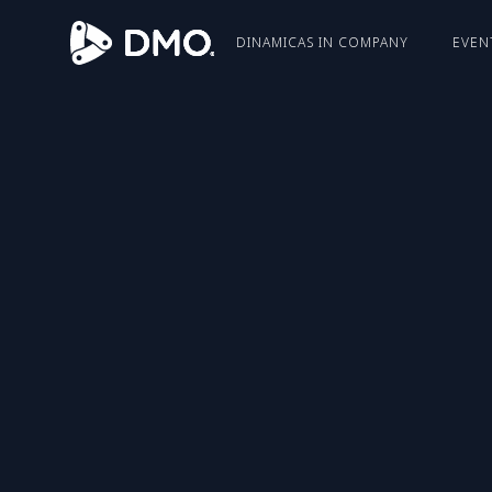
DINAMICAS IN COMPANY
EVEN