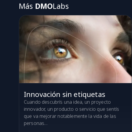
Más
DMO
Labs
Innovación sin etiquetas
Cuando descubrís una idea, un proyecto
innovador, un producto o servicio que sentís
que va mejorar notablemente la vida de las
personas…