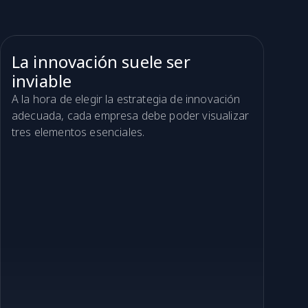
La innovación suele ser
inviable
A la hora de elegir la estrategia de innovación
adecuada, cada empresa debe poder visualizar
tres elementos esenciales.