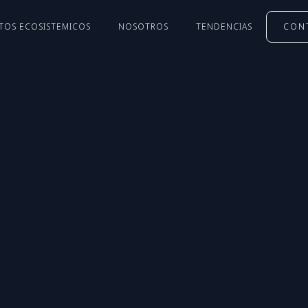
TOS ECOSISTEMICOS
NOSOTROS
TENDENCIAS
CON