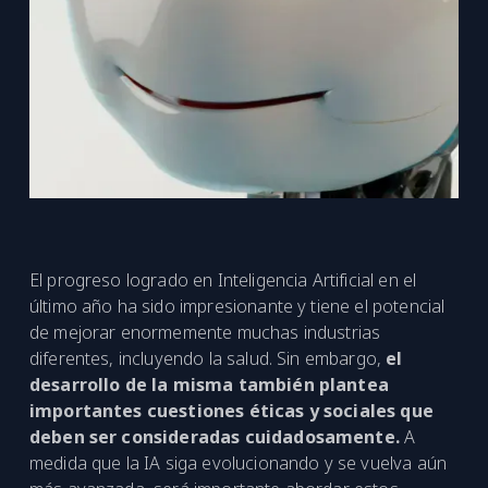
El progreso logrado en Inteligencia Artificial en el
último año ha sido impresionante y tiene el potencial
de mejorar enormemente muchas industrias
diferentes, incluyendo la salud. Sin embargo,
el
desarrollo de la misma también plantea
importantes cuestiones éticas y sociales que
deben ser consideradas cuidadosamente.
A
medida que la IA siga evolucionando y se vuelva aún