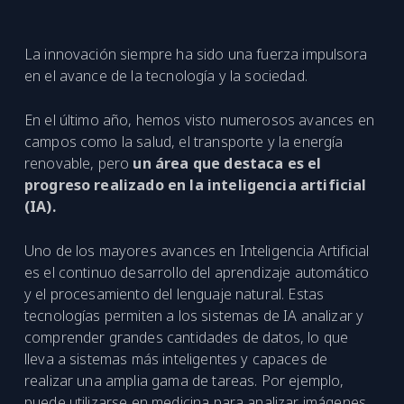
La innovación siempre ha sido una fuerza impulsora
en el avance de la tecnología y la sociedad.
En el último año, hemos visto numerosos avances en
campos como la salud, el transporte y la energía
renovable, pero
un área que destaca es el
progreso realizado en la inteligencia artificial
(IA).
Uno de los mayores avances en Inteligencia Artificial
es el continuo desarrollo del aprendizaje automático
y el procesamiento del lenguaje natural. Estas
tecnologías permiten a los sistemas de IA analizar y
comprender grandes cantidades de datos, lo que
lleva a sistemas más inteligentes y capaces de
realizar una amplia gama de tareas. Por ejemplo,
puede utilizarse en medicina para analizar imágenes