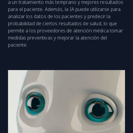
a un tratamiento más temprano y mejores resultados
para el paciente. Además, la IA puede utilizarse para
analizar los datos de los pacientes y predecir la
probabilidad de ciertos resultados de salud, lo que
permite a los proveedores de atención médica tomar
medidas preventivas y mejorar la atención del
paciente.