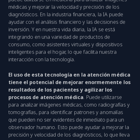
médicas y mejorar la velocidad y precisión de los
diagnósticos. En la industria financiera, la IA puede
ayudar con el análisis financiero y las decisiones de
inversión. Y en nuestra vida diaria, la IA se está
integrando en una variedad de productos de
consumo, como asistentes virtuales y dispositivos
inteligentes para el hogar, lo que facilita nuestra
interacción con la tecnología.
El uso de esta tecnología en la atención médica
tiene el potencial de mejorar enormemente los
resultados de los pacientes y agilizar los
procesos de atención médica
. Puede utilizarse
para analizar imágenes médicas, como radiografías y
tomografías, para identificar patrones y anomalías
que pueden no ser evidentes de inmediato para un
observador humano. Esto puede ayudar a mejorar la
precisión y velocidad de los diagnósticos, lo que lleva