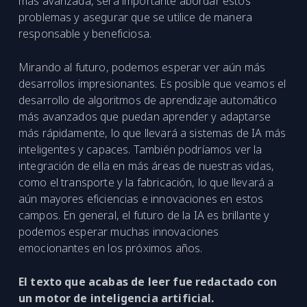
más avanzada, será importante abordar estos
problemas y asegurar que se utilice de manera
responsable y beneficiosa.
Mirando al futuro, podemos esperar ver aún más
desarrollos impresionantes. Es posible que veamos el
desarrollo de algoritmos de aprendizaje automático
más avanzados que puedan aprender y adaptarse
más rápidamente, lo que llevará a sistemas de IA más
inteligentes y capaces. También podríamos ver la
integración de ella en más áreas de nuestras vidas,
como el transporte y la fabricación, lo que llevará a
aún mayores eficiencias e innovaciones en estos
campos. En general, el futuro de la IA es brillante y
podemos esperar muchas innovaciones
emocionantes en los próximos años.
El texto que acabas de leer fue redactado con
un motor de inteligencia artificial.