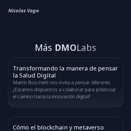
Nicolas Vago
Más
DMO
Labs
Transformando la manera de pensar
la Salud Digital
Martin Boschetti nos invita a pensar diferente
¿Estamos dispuestos a colaborar para potenciar
el camino hacia la innovación digital?
Cómo el blockchain y metaverso