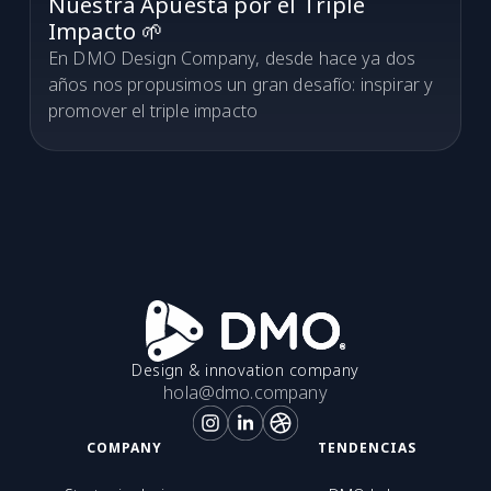
Nuestra Apuesta por el Triple
Impacto 🌱
En DMO Design Company, desde hace ya dos
años nos propusimos un gran desafío: inspirar y
promover el triple impacto
Design & innovation company
hola@dmo.company
COMPANY
TENDENCIAS