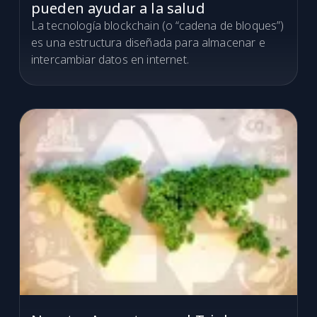
pueden ayudar a la salud
La tecnología blockchain (o “cadena de bloques”)
es una estructura diseñada para almacenar e
intercambiar datos en internet.