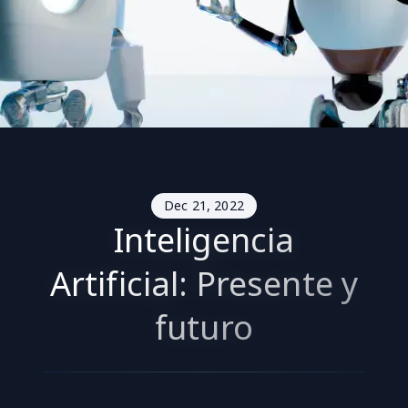
Dec 21, 2022
Inteligencia
Artificial: Presente y
futuro