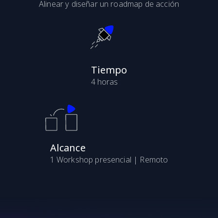
Alinear y diseñar un roadmap de acción
Tiempo
4 horas
Alcance
1 Workshop presencial | Remoto