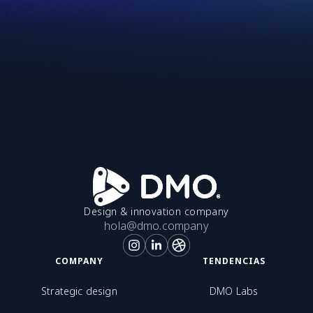
Design & innovation company
hola@dmo.company
COMPANY
TENDENCIAS
Strategic design
DMO Labs