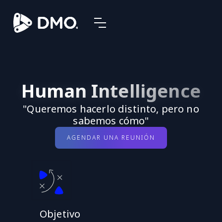
Human Intelligence
"Queremos hacerlo distinto, pero no
sabemos cómo"
AGENDAR UNA REUNIÓN
Objetivo