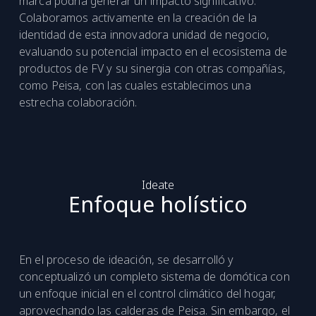
marca podría generar un impacto significativo.
Colaboramos activamente en la creación de la
identidad de esta innovadora unidad de negocio,
evaluando su potencial impacto en el ecosistema de
productos de FV y su sinergia con otras compañías,
como Peisa, con las cuales establecimos una
estrecha colaboración.
Ideate
Enfoque holístico
En el proceso de ideación, se desarrolló y
conceptualizó un completo sistema de domótica con
un enfoque inicial en el control climático del hogar,
aprovechando las calderas de Peisa. Sin embargo, el