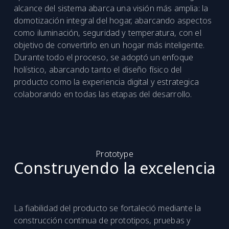
alcance del sistema abarca una visión más amplia: la
domotización integral del hogar, abarcando aspectos
como iluminación, seguridad y temperatura, con el
objetivo de convertirlo en un hogar más inteligente.
Durante todo el proceso, se adoptó un enfoque
holístico, abarcando tanto el diseño físico del
producto como la experiencia digital y estrategica
colaborando en todas las etapas del desarrollo.
Prototype
Construyendo la excelencia
La fiabilidad del producto se fortaleció mediante la
construcción continua de prototipos, pruebas y