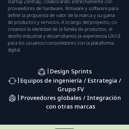
startup Zentraly, colaborando estrechamente con
proveedores de hardware, firmware y software para
definir la propuesta de valor de la marca y su gama
de productos y servicios. A lo largo del proyecto, co-
creamos la identidad de la familia de productos, el
diseño industrial y desarrollamos la experiencia UX/UI
para los usuarios/consumidores con la plataforma
digital.
|
Design Sprints
|
Equipos de ingeniería / Estrategia /
Grupo FV
|
Proveedores globales / Integración
con otras marcas