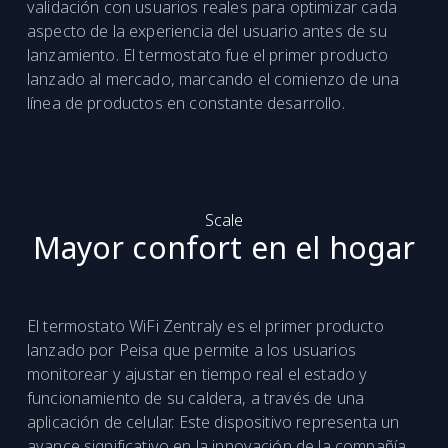
validación con usuarios reales para optimizar cada
aspecto de la experiencia del usuario antes de su
lanzamiento. El termostato fue el primer producto
lanzado al mercado, marcando el comienzo de una
línea de productos en constante desarrollo.
Scale
Mayor confort en el hogar
El termostato WiFi Zentraly es el primer producto
lanzado por Peisa que permite a los usuarios
monitorear y ajustar en tiempo real el estado y
funcionamiento de su caldera, a través de una
aplicación de celular. Este dispositivo representa un
avance significativo en la innovación de la compañía,