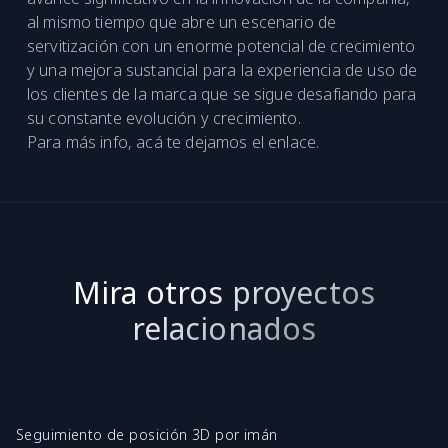
al mismo tiempo que abre un escenario de
servitización con un enorme potencial de crecimiento
y una mejora sustancial para la experiencia de uso de
los clientes de la marca que se sigue desafiando para
su constante evolución y crecimiento.
Para más info, acá te dejamos el
enlace
.
Mira otros proyectos
relacionados
Seguimiento de posición 3D por imán