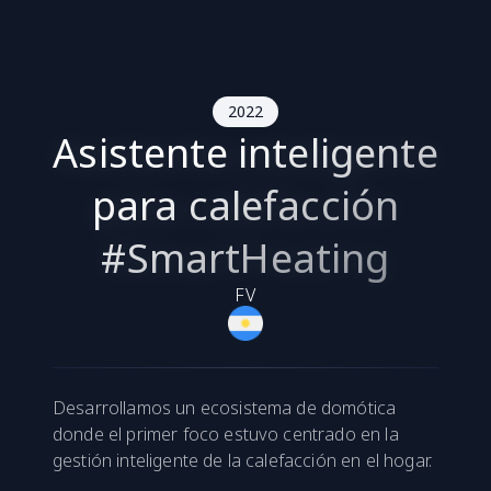
2022
Asistente inteligente
para calefacción
#SmartHeating
FV
Desarrollamos un ecosistema de domótica
donde el primer foco estuvo centrado en la
gestión inteligente de la calefacción en el hogar.