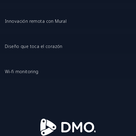
Innovación remota con Mural
Diseño que toca el corazón
Wi-fi monitoring