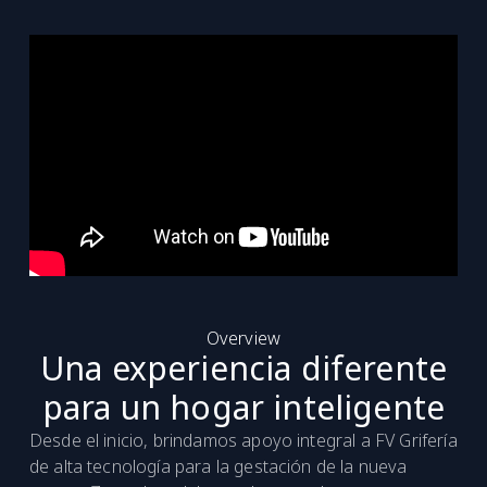
Overview
Una experiencia diferente
para un hogar inteligente
Desde el inicio, brindamos apoyo integral a FV Grifería
de alta tecnología para la gestación de la nueva