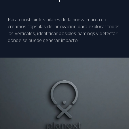
Para construir los pilares de la nueva marca co-
creamos cápsulas de innovación para explorar todas
las verticales, identificar posibles namings y detectar
dónde se puede generar impacto.