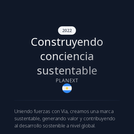
2022
Construyendo
conciencia
sustentable
PLANEXT
Uniendo fuerzas con Vía, creamos una marca
sustentable, generando valor y contribuyendo
al desarrollo sostenible a nivel global.