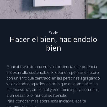
Scale
Hacer el bien, haciendolo
bien
Planext trasmite una nueva conciencia que potencia
el desarrollo sustentable. Propone repensar el futuro
con un enfoque centrado en las personas agregando
valor a todos aquellos actores que quieran hacer un
cambio social, ambiental y económico para contribuir
a un desarrollo mundial sostenible.
Para conocer más sobre esta iniciatva, acá te
dejamos el
enlace
.