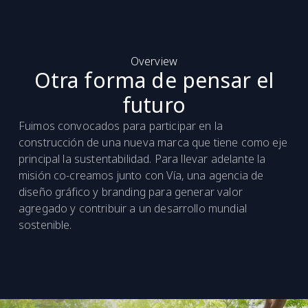
Overview
Otra forma de pensar el
futuro
Fuimos convocados para participar en la
construcción de una nueva marca que tiene como eje
principal la sustentabilidad. Para llevar adelante la
misión co-creamos junto con Vía, una agencia de
diseño gráfico y branding para generar valor
agregado y contribuir a un desarrollo mundial
sostenible.