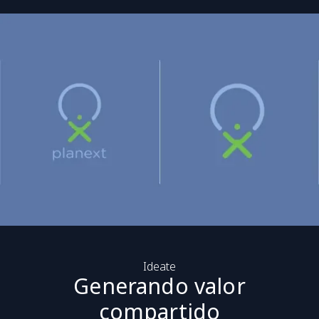
Ideate
Generando valor
compartido