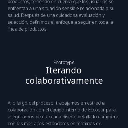
productos, teniendo en cuenta que los usuarios se
enfrentan a una situación sensible relacionada a su
salud. Después de una cuidadosa evaluación y
selección, definimos el enfoque a seguir en toda la
línea de productos.
Prototype
Iterando
colaborativamente
A lo largo del proceso, trabajamos en estrecha
colaboración con el equipo interno de Eccosur para
asegurarnos de que cada diseño detallado cumpliera
con los más altos estándares en términos de