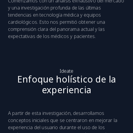
Comenzamos con un análisis exhaustivo del mercado
y una investigación profunda de las últimas
tendencias en tecnología médica y equipos
cardiológicos. Esto nos permitió obtener una
comprensión clara del panorama actual y las
expectativas de los médicos y pacientes.
Ideate
Enfoque holístico de la
experiencia
A partir de esta investigación, desarrollamos
conceptos iniciales que se centraron en mejorar la
experiencia del usuario durante el uso de los