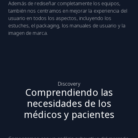
Además de rediseñar completamente los equipos,
también nos centramos en mejorar la experiencia del
usuario en todos los aspectos, incluyendo los
estuches, el packaging, los manuales de usuario y la
imagen de marca.
Discovery
Comprendiendo las
necesidades de los
médicos y pacientes