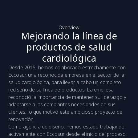
Overview
Mejorando la línea de
productos de salud
cardiológica
Desde 2015, hemos colaborado estrechamente con
Eccosur, una reconocida empresa en el sector de la
salud cardiológica, para llevar a cabo un completo
rediseño de su línea de productos. La empresa
reconoció la importancia de mantener su liderazgo y
adaptarse a las cambiantes necesidades de sus
clientes, lo que motivó este ambicioso proyecto de
renovación.
Como agencia de diseño, hemos estado trabajando
activamente con Eccosur desde el inicio del proceso.