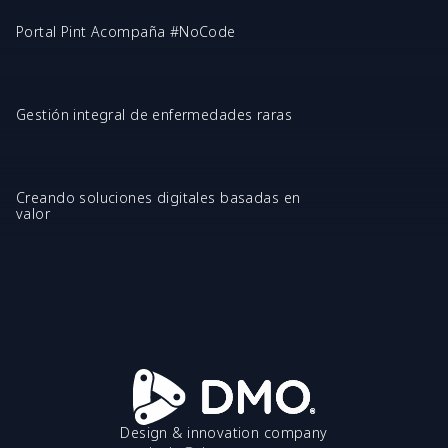
Portal Pint Acompaña #NoCode
Gestión integral de enfermedades raras
Creando soluciones digitales basadas en
valor
Design & innovation company