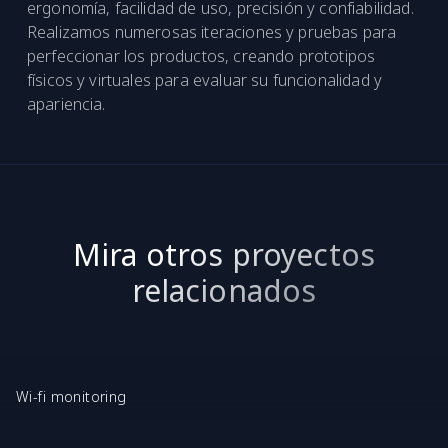
ergonomía, facilidad de uso, precisión y confiabilidad.
Realizamos numerosas iteraciones y pruebas para
perfeccionar los productos, creando prototipos
físicos y virtuales para evaluar su funcionalidad y
apariencia.
Mira otros proyectos
relacionados
Wi-fi monitoring