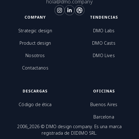
hola@dmo.company
COMPANY
TENDENCIAS
Strategic design
DMO Labs
Product design
DMO Casts
Nosotros
DMO Lives
Contactanos
DESCARGAS
OFICINAS
Código de ética
Buenos Aires
Barcelona
2006_2026 © DMO design company. Es una marca
registrada de DIDIMO SRL.