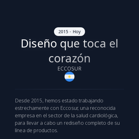
2015 - Hoy
Diseño que toca el
corazón
ECCOSUR
Desde 2015, hemos estado trabajando
estrechamente con Eccosur, una reconocida
empresa en el sector de la salud cardiológica,
para llevar a cabo un rediseño completo de su
línea de productos.