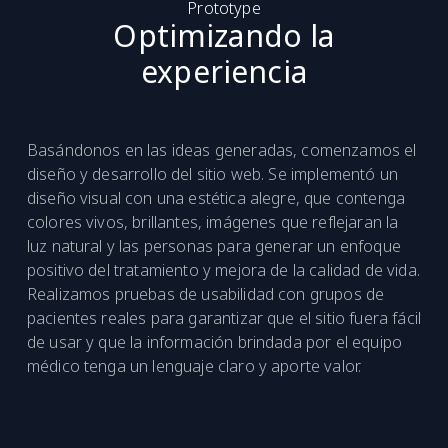
Prototype
Optimizando la
experiencia
Basándonos en las ideas generadas, comenzamos el
diseño y desarrollo del sitio web. Se implementó un
diseño visual con una estética alegre, que contenga
colores vivos, brillantes, imágenes que reflejaran la
luz natural y las personas para generar un enfoque
positivo del tratamiento y mejora de la calidad de vida.
Realizamos pruebas de usabilidad con grupos de
pacientes reales para garantizar que el sitio fuera fácil
de usar y que la información brindada por el equipo
médico tenga un lenguaje claro y aporte valor.