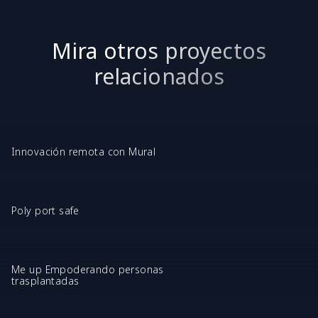
Mira otros proyectos
relacionados
Innovación remota con Mural
Poly port safe
Me up Empoderando personas
trasplantadas