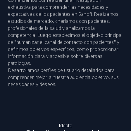
exhaustiva para comprender las necesidades y
expectativas de los pacientes en Sanofi. Realizamos
estudios de mercado, charlamos con pacientes,
profesionales de la salud y analizamos la
competencia. Luego establecimos el objetivo principal
de "humanizar el canal de contacto con pacientes" y
definimos objetivos específicos, como proporcionar
información clara y accesible sobre diversas
patologías.
Desarrollamos perfiles de usuario detallados para
comprender mejor a nuestra audiencia objetivo, sus
necesidades y deseos.
Ideate