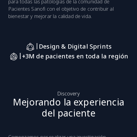
para todas las patologías de la comunidad de
Pacientes Sanofi con el objetivo de contribuir al
bienestar y mejorar la calidad de vida.
|
Design & Digital Sprints
|
+3M de pacientes en toda la región
Discovery
Mejorando la experiencia
del paciente
Comenzamos por realizar una investigación