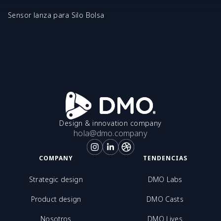
Sensor lanza para Silo Bolsa
Design & innovation company
hola@dmo.company
COMPANY
TENDENCIAS
Strategic design
DMO Labs
Product design
DMO Casts
Nosotros
DMO Lives