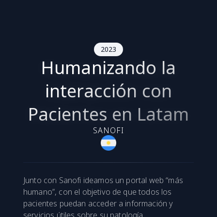
2023
Humanizando la
interacción con
Pacientes en Latam
SANOFI
Junto con Sanofi ideamos un portal web “más
humano”, con el objetivo de que todos los
pacientes puedan acceder a información y
servicios útiles sobre su patología.