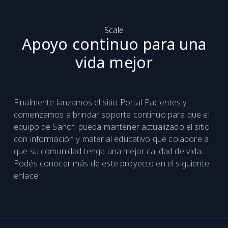
Scale
Apoyo continuo para una
vida mejor
Finalmente lanzamos el sitio Portal Pacientes y
comenzamos a brindar soporte continuo para que el
equipo de Sanofi pueda mantener actualizado el sitio
con información y material educativo que colabore a
que su comunidad tenga una mejor calidad de vida.
Podés conocer más de este proyecto en el siguiente
enlace.