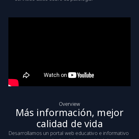
Overview
Más información, mejor
calidad de vida
Desarrollamos un portal web educativo e informativo