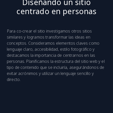
Diseñando un sitio
centrado en personas
Para co-crear el sitio investigamos otros sitios
similares y logramos transformar las ideas en
conceptos. Consideramos elementos claves como
lenguaje claro, accesibilidad, estilo fotográfico y
destacamos la importancia de centrarnos en las
personas. Planificamos la estructura del sitio web y el
tipo de contenido que se incluiría, asegurándonos de
evitar acrónimos y utilizar un lenguaje sencillo y
directo.