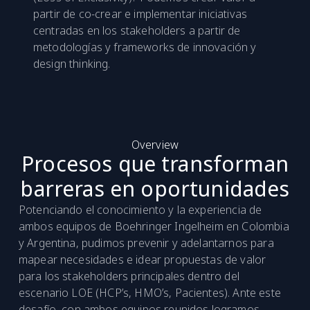
partir de co-crear e implementar iniciativas
centradas en los stakeholders a partir de
metodologías y frameworks de innovación y
design thinking.
Overview
Procesos que transforman
barreras en oportunidades
Potenciando el conocimiento y la experiencia de
ambos equipos de Boehringer Ingelheim en Colombia
y Argentina, pudimos prevenir y adelantarnos para
mapear necesidades e idear propuestas de valor
para los stakeholders principales dentro del
escenario LOE (HCP’s, HMO’s, Pacientes). Ante este
desafío, con ambos equipos reunidos logramos