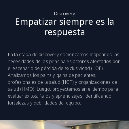
Discovery
Empatizar siempre es la
respuesta
En la etapa de discovery comenzamos mapeando las
necesidades de los principales actores afectados por
el escenario de pérdida de exclusividad (LOE).
Analizamos los pains y gains de pacientes,
profesionales de la salud (HCP) y organizaciones de
salud (HMO). Luego, proyectamos en el tiempo para
evaluar éxitos, fallos y aprendizajes, identificando
fortalezas y debilidades del equipo.