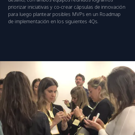
priorizar iniciativas y co-crear cápsulas de innovación
para luego plantear posibles MVPs en un Roadmap
de implementación en los siguientes 4Qs.