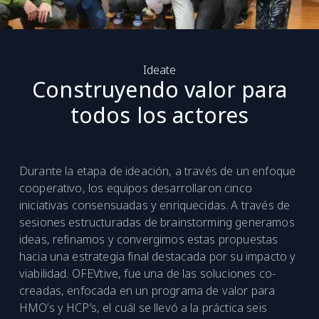
Ideate
Construyendo valor para
todos los actores
Durante la etapa de ideación, a través de un enfoque
cooperativo, los equipos desarrollaron cinco
iniciativas consensuadas y enriquecidas. A través de
sesiones estructuradas de brainstorming generamos
ideas, refinamos y convergimos estas propuestas
hacia una estrategia final destacada por su impacto y
viabilidad. OFEVtive, fue una de las soluciones co-
creadas, enfocada en un programa de valor para
HMO’s y HCP’s, el cuál se llevó a la práctica seis