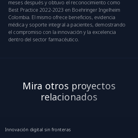
meses después y obtuvo el reconocimiento como
Best Practice 2022-2023 en Boehringer Ingelheim
Colombia. El mismo ofrece beneficios, evidencia
médica y soporte integral a pacientes, demostrando
el compromiso con la innovación y la excelencia
dentro del sector farmacéutico.
Mira otros proyectos
relacionados
Innovación digital sin fronteras