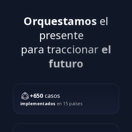
Orquestamos
el
presente
para traccionar
el
futuro
+650
casos
implementados
en 15 países