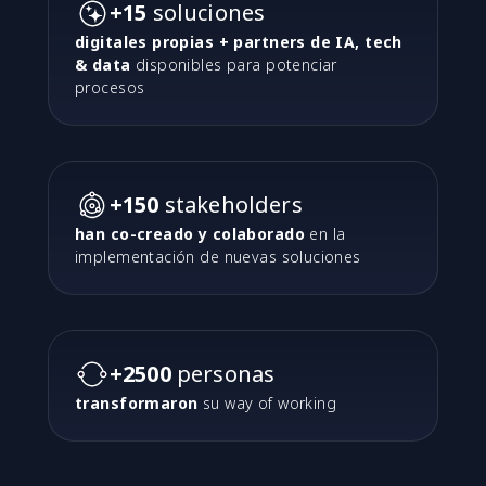
+15
soluciones
digitales propias + partners de IA, tech
& data
disponibles para potenciar
procesos
+150
stakeholders
han co-creado y colaborado
en la
implementación de nuevas soluciones
+2500
personas
transformaron
su way of working