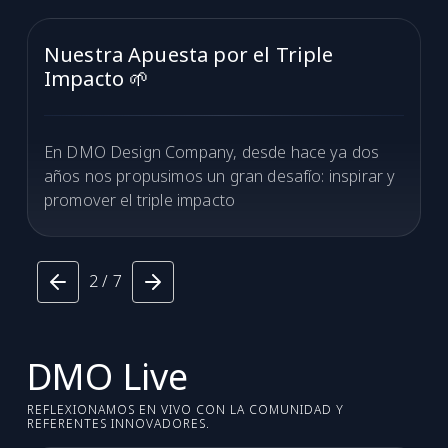
Nuestra Apuesta por el Triple
Impacto 🌱
En DMO Design Company, desde hace ya dos
años nos propusimos un gran desafío: inspirar y
promover el triple impacto
2 / 7
DMO Live
REFLEXIONAMOS EN VIVO CON LA COMUNIDAD Y
REFERENTES INNOVADORES.