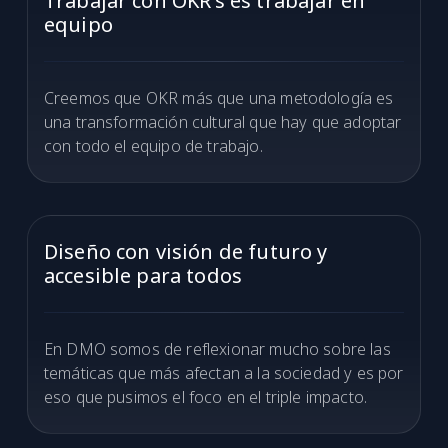
Trabajar con OKR’s es trabajar en
equipo
Creemos que OKR más que una metodología es
una transformación cultural que hay que adoptar
con todo el equipo de trabajo.
Diseño con visión de futuro y
accesible para todos
En DMO somos de reflexionar mucho sobre las
temáticas que más afectan a la sociedad y es por
eso que pusimos el foco en el triple impacto.