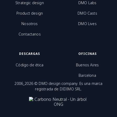
Strategic design
DMO Labs
Product design
DMO Casts
Nosotros
DMO Lives
Contactanos
DESCARGAS
OFICINAS
Código de ética
Buenos Aires
Barcelona
2006_2026 © DMO design company. Es una marca
registrada de DIDIMO SRL.