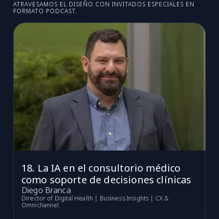
ATRAVESAMOS EL DISEÑO CON INVITADOS ESPECIALES EN
FORMATO PODCAST.
18. La IA en el consultorio médico
como soporte de decisiones clínicas
Diego Branca
Director of Digital Health | Business Insights | CX &
Omnichannel