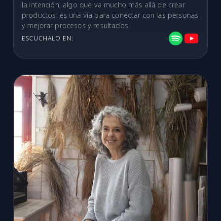
la intención, algo que va mucho más allá de crear
productos: es una vía para conectar con las personas
y mejorar procesos y resultados.
ESCUCHALO EN: