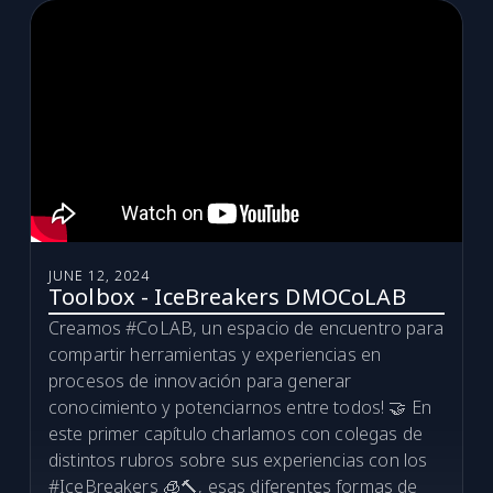
JUNE 12, 2024
Toolbox - IceBreakers DMOCoLAB
Creamos #CoLAB, un espacio de encuentro para
compartir herramientas y experiencias en
procesos de innovación para generar
conocimiento y potenciarnos entre todos! 🤝 En
este primer capítulo charlamos con colegas de
distintos rubros sobre sus experiencias con los
#IceBreakers 🧊🔨, esas diferentes formas de