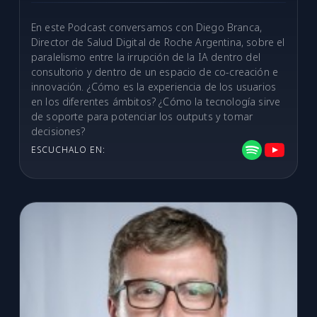
En este Podcast conversamos con Diego Branca,
Director de Salud Digital de Roche Argentina, sobre el
paralelismo entre la irrupción de la IA dentro del
consultorio y dentro de un espacio de co-creación e
innovación. ¿Cómo es la experiencia de los usuarios
en los diferentes ámbitos? ¿Cómo la tecnología sirve
de soporte para potenciar los outputs y tomar
decisiones?
ESCUCHALO EN: