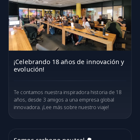
¡Celebrando 18 años de innovación y
evolución!
Te contamos nuestra inspiradora historia de 18
años, desde 3 amigos a una empresa global
innovadora. ¡Lee más sobre nuestro viaje!