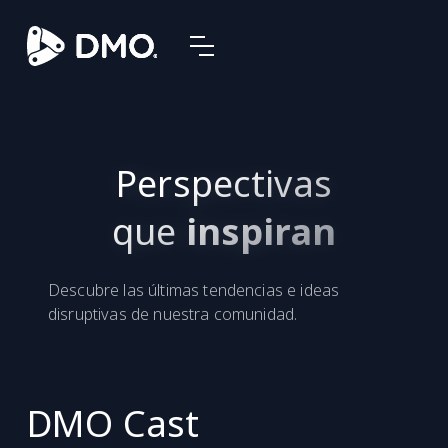
Perspectivas
que
inspiran
Descubre las últimas tendencias e ideas
disruptivas de nuestra comunidad.
DMO Cast