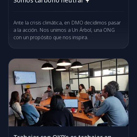
Somos carbono neutral 🌳
Ante la crisis climática, en DMO decidimos pasar
a la acción. Nos unimos a Un Árbol, una ONG
con un propósito que nos inspira.