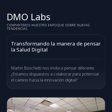
DMO Labs
COMPARTIMOS NUESTRO ENFOQUE SOBRE NUEVAS
TENDENCIAS.
Transformando la manera de pensar
la Salud Digital
Martin Boschetti nos invita a pensar diferente
¿Estamos dispuestos a colaborar para potenciar
el camino hacia la innovación digital?