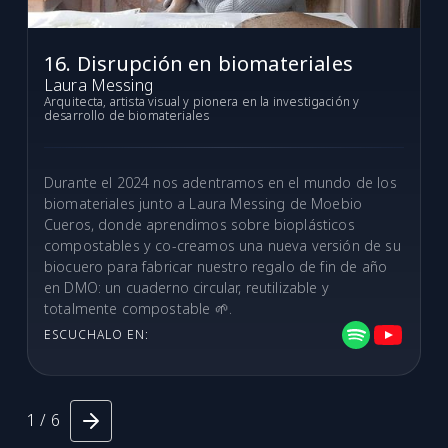
16. Disrupción en biomateriales
Laura Messing
Arquitecta, artista visual y pionera en la investigación y
desarrollo de biomateriales
Durante el 2024 nos adentramos en el mundo de los
biomateriales junto a Laura Messing de Moebio
Cueros, donde aprendimos sobre bioplásticos
compostables y co-creamos una nueva versión de su
biocuero para fabricar nuestro regalo de fin de año
en DMO: un cuaderno circular, reutilizable y
totalmente compostable 🌱.
ESCUCHALO EN:
1 / 6