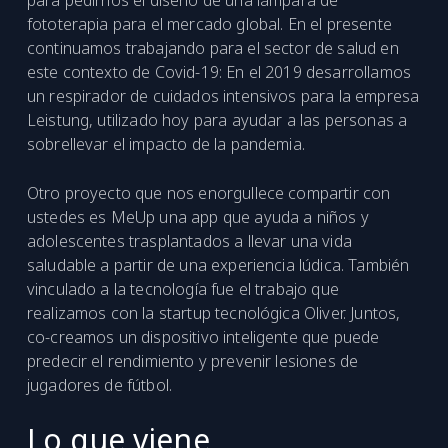
para pedirnos el diseño de una lámpara de
fototerapia para el mercado global. En el presente
continuamos trabajando para el sector de salud en
este contexto de Covid-19: En el 2019 desarrollamos
un respirador de cuidados intensivos para la empresa
Leistung, utilizado hoy para ayudar a las personas a
sobrellevar el impacto de la pandemia.
Otro proyecto que nos enorgullece compartir con
ustedes es MeUp una app que ayuda a niños y
adolescentes trasplantados a llevar una vida
saludable a partir de una experiencia lúdica. También
vinculado a la tecnología fue el trabajo que
realizamos con la startup tecnológica Oliver. Juntos,
co-creamos un dispositivo inteligente que puede
predecir el rendimiento y prevenir lesiones de
jugadores de fútbol.
Lo que viene