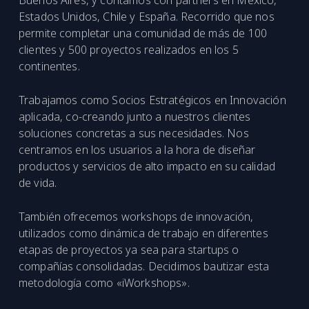
Buenos Aires, y contamos con partners en México,
Estados Unidos, Chile y España. Recorrido que nos
permite completar una comunidad de más de 100
clientes y 500 proyectos realizados en los 5
continentes.
Trabajamos como Socios Estratégicos en Innovación
aplicada, co-creando junto a nuestros clientes
soluciones concretas a sus necesidades. Nos
centramos en los usuarios a la hora de diseñar
productos y servicios de alto impacto en su calidad
de vida.
También ofrecemos workshops de innovación,
utilizados como dinámica de trabajo en diferentes
etapas de proyectos ya sea para startups o
compañías consolidadas. Decidimos bautizar esta
metodología como «iWorkshops».