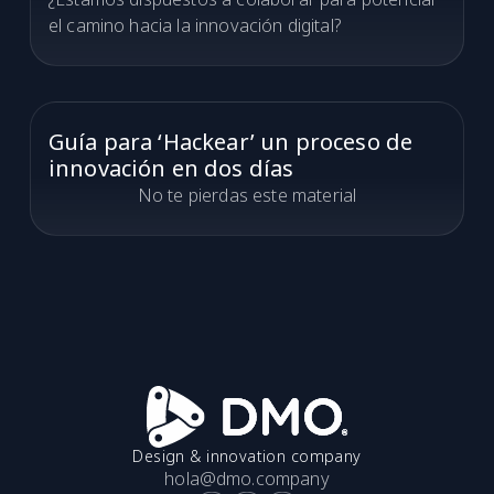
el camino hacia la innovación digital?
Guía para ‘Hackear’ un proceso de
innovación en dos días
No te pierdas este material
Design & innovation company
hola@dmo.company