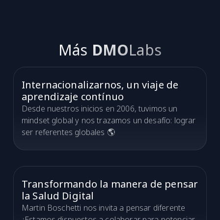
Más
DMO
Labs
Internacionalizarnos, un viaje de
aprendizaje contínuo
Desde nuestros inicios en 2006, tuvimos un
mindset global y nos trazamos un desafío: lograr
ser referentes globales 🌎
Transformando la manera de pensar
la Salud Digital
Martin Boschetti nos invita a pensar diferente
¿Estamos dispuestos a colaborar para potenciar