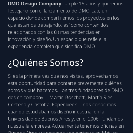
DMO Design Company
cumple 15 años y queremos
festejarlo con el lanzamiento de DMO Lab, un
espacio donde compartiremos los proyectos en los
que estamos trabajando, así como contenidos
relacionados con las últimas tendencias en
innovación y diseño. Un espacio que refleje la
experiencia completa que significa DMO.
¿Quiénes Somos?
Si es la primera vez que nos visitas, aprovechamos
esta oportunidad para contarte brevemente quiénes
somos y qué hacemos. Los tres fundadores de DMO
design company —Martín Boschetti, Martín Ries
Centeno y Cristóbal Papendieck— nos conocimos
cuando estudiábamos diseño industrial en la
Universidad de Buenos Aires y, en el 2006, fundamos
nuestra la empresa. Actualmente tenemos oficinas en