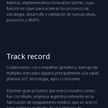
Además, implementamos Innovation Sprints, cuya
función es clave para acelerar los procesos de
estrategia, desarrollo y validación de nuevas ideas,
proyectos y MVP’s.
Track record
Colaboramos con compañías globales y startups de
múltiples mercados ligados principalmente a la salud,
pharma, IoT, tecnología, agro y consumer.
El primer gran proyecto que marcó nuestro rumbo
fue con Medix, empresa argentina referente en la
fabricación de equipamiento médico, que se acercó