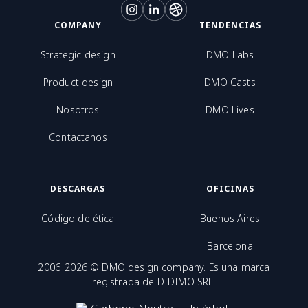
COMPANY
TENDENCIAS
Strategic design
DMO Labs
Product design
DMO Casts
Nosotros
DMO Lives
Contactanos
DESCARGAS
OFICINAS
Código de ética
Buenos Aires
Barcelona
2006_2026 © DMO design company. Es una marca
registrada de DIDIMO SRL.