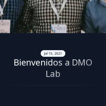
Jul 15, 2021
Bienvenidos a DMO
Lab