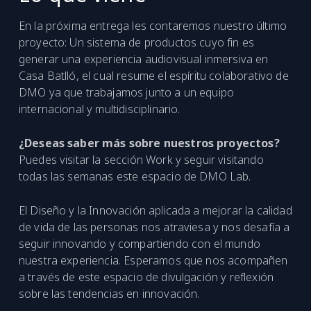
En la próxima entrega les contaremos nuestro último
proyecto: Un sistema de productos cuyo fin es
generar una experiencia audiovisual inmersiva en
Casa Batlló, el cual resume el espíritu colaborativo de
DMO ya que trabajamos junto a un equipo
internacional y multidisciplinario.
¿Deseas saber más sobre nuestros proyectos?
Puedes visitar la sección Work y seguir visitando
todas las semanas este espacio de DMO Lab.
El Diseño y la Innovación aplicada a mejorar la calidad
de vida de las personas nos atraviesa y nos desafía a
seguir innovando y compartiendo con el mundo
nuestra experiencia. Esperamos que nos acompañen
a través de este espacio de divulgación y reflexión
sobre las tendencias en innovación.