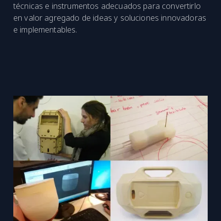
técnicas e instrumentos adecuados para convertirlo
en valor agregado de ideas y soluciones innovadoras
e implementables.