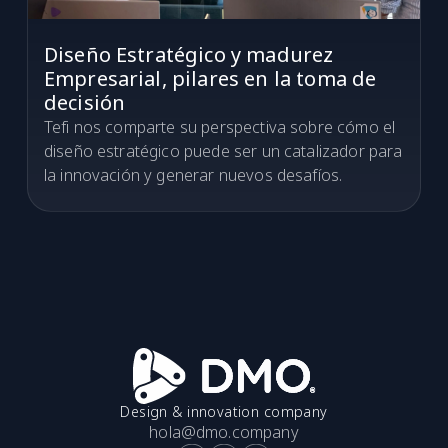
Diseño Estratégico y madurez
Empresarial, pilares en la toma de
decisión
Tefi nos comparte su perspectiva sobre cómo el
diseño estratégico puede ser un catalizador para
la innovación y generar nuevos desafíos.
Design & innovation company
hola@dmo.company