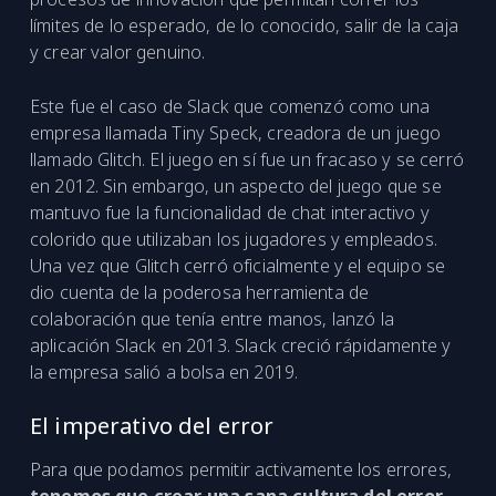
límites de lo esperado, de lo conocido, salir de la caja
y crear valor genuino.
Este fue el caso de Slack que comenzó como una
empresa llamada Tiny Speck, creadora de un juego
llamado Glitch. El juego en sí fue un fracaso y se cerró
en 2012. Sin embargo, un aspecto del juego que se
mantuvo fue la funcionalidad de chat interactivo y
colorido que utilizaban los jugadores y empleados.
Una vez que Glitch cerró oficialmente y el equipo se
dio cuenta de la poderosa herramienta de
colaboración que tenía entre manos, lanzó la
aplicación Slack en 2013. Slack creció rápidamente y
la empresa salió a bolsa en 2019.
El imperativo del error
Para que podamos permitir activamente los errores,