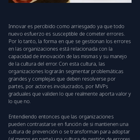
Innovar es percibido como arriesgado ya que todo
nuevo esfuerzo es susceptible de cometer errores.
Por lo tanto, la forma en que se gestionan los errores
en las organizaciones está relacionada con la
capacidad de innovación de las mismas y su manejo
de la cultura del error. Con esta cultura, las
organizaciones lograrán segmentar problemáticas
grandes y complejas que deben resolverse por
partes, por actores involucrados, por MVPs
graduales que validen lo que realmente aporta valor y
lo que no.
Entendiendo entonces que las organizaciones
pueden contrastarse en función de si mantienen una
cultura de prevención o se transforman para adoptar
(al menos en parte) una cultura de gestión de errores