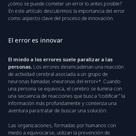
¿cómo se puede cometer un error lo antes posible?
En este artículo descubrimos la importancia del error
como aspecto clave del proceso de innovación.
El error es innovar
El miedo a los errores suele paralizar a las
personas.
Los errores desencadenan una reacción
de actividad cerebral asociada a un grupo de
neuronas llamadas «neuronas del error»*. Cuando
una persona se equivoca, el cerebro se ilumina con
una secuencia de reacciones que busca “codificar” la
información más profundamente y comienza una
aventura para tratar de buscar una solución.
Las organizaciones, formadas por humanos con
miedo a equivocarse, utilizan la prevención de