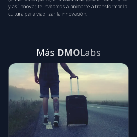
y así innovar, te invitamos a animarte a transformar la
cultura para viabilizar la innovación.
Más
DMO
Labs