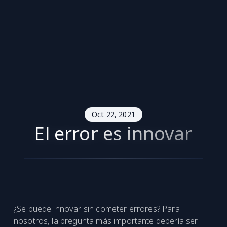
Oct 22, 2021
El error es innovar
¿Se puede innovar sin cometer errores? Para
nosotros, la pregunta más importante debería ser