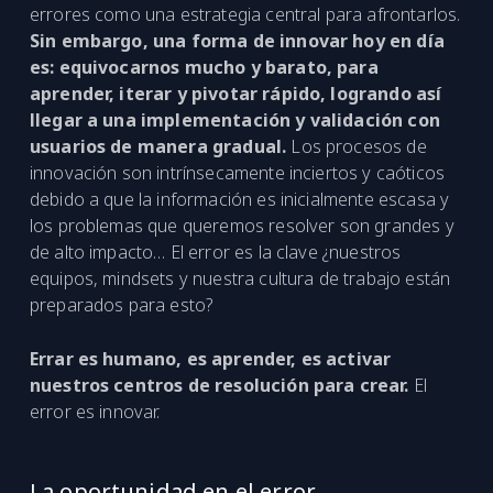
errores como una estrategia central para afrontarlos.
Sin embargo, una forma de innovar hoy en día
es: equivocarnos mucho y barato, para
aprender, iterar y pivotar rápido, logrando así
llegar a una implementación y validación con
usuarios de manera gradual.
Los procesos de
innovación son intrínsecamente inciertos y caóticos
debido a que la información es inicialmente escasa y
los problemas que queremos resolver son grandes y
de alto impacto… El error es la clave ¿nuestros
equipos, mindsets y nuestra cultura de trabajo están
preparados para esto?
Errar es humano, es aprender, es activar
nuestros centros de resolución para crear.
El
error es innovar.
La oportunidad en el error