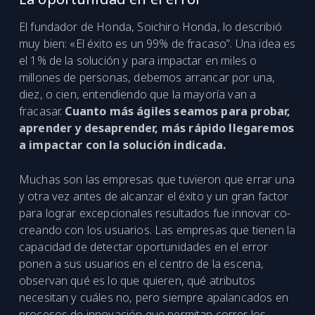
El fundador de Honda, Soichiro Honda, lo describió
muy bien: «El éxito es un 99% de fracaso”. Una idea es
el 1% de la solución y para impactar en miles o
millones de personas, debemos arrancar por una,
diez, o cien, entendiendo que la mayoría van a
fracasar.
Cuanto más ágiles seamos para probar,
aprender y desaprender, más rápido llegaremos
a impactar con la solución indicada.
Muchas son las empresas que tuvieron que errar una
y otra vez antes de alcanzar el éxito y un gran factor
para lograr excepcionales resultados fue innovar co-
creando con los usuarios. Las empresas que tienen la
capacidad de detectar oportunidades en el error
ponen a sus usuarios en el centro de la escena,
observan qué es lo que quieren, qué atributos
necesitan y cuáles no, pero siempre apalancados en
procesos de innovación que permitan correr los