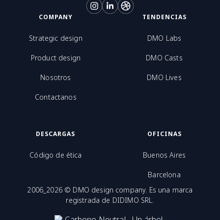
COMPANY
TENDENCIAS
Strategic design
DMO Labs
Product design
DMO Casts
Nosotros
DMO Lives
Contactanos
DESCARGAS
OFICINAS
Código de ética
Buenos Aires
Barcelona
2006_2026 © DMO design company. Es una marca
registrada de DIDIMO SRL.