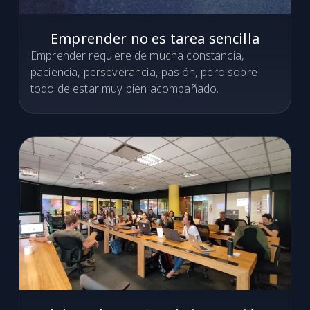
Emprender no es tarea sencilla
Emprender requiere de mucha constancia,
paciencia, perseverancia, pasión, pero sobre
todo de estar muy bien acompañado.