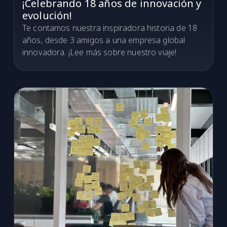
¡Celebrando 18 años de innovación y
evolución!
Te contamos nuestra inspiradora historia de 18
años, desde 3 amigos a una empresa global
innovadora. ¡Lee más sobre nuestro viaje!