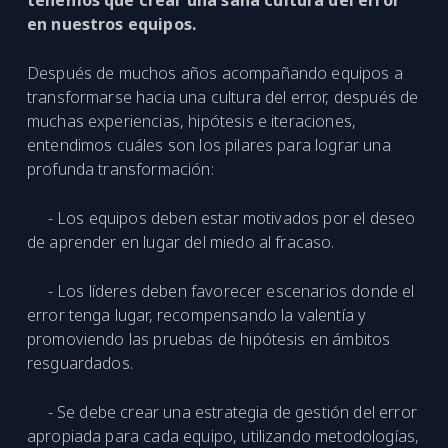
tenemos que crear una sana cultura del error
en nuestros equipos.
Después de muchos años acompañando equipos a
transformarse hacia una cultura del error, después de
muchas experiencias, hipótesis e iteraciones,
entendimos cuáles son los pilares para lograr una
profunda transformación:
- Los equipos deben estar motivados por el deseo
de aprender en lugar del miedo al fracaso.
- Los líderes deben favorecer escenarios donde el
error tenga lugar, recompensando la valentía y
promoviendo las pruebas de hipótesis en ámbitos
resguardados.
- Se debe crear una estrategia de gestión del error
apropiada para cada equipo, utilizando metodologías,