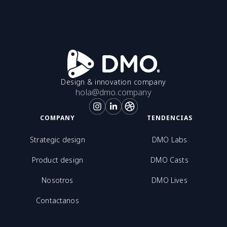
Design & innovation company
hola@dmo.company
COMPANY
TENDENCIAS
Strategic design
DMO Labs
Product design
DMO Casts
Nosotros
DMO Lives
Contactanos