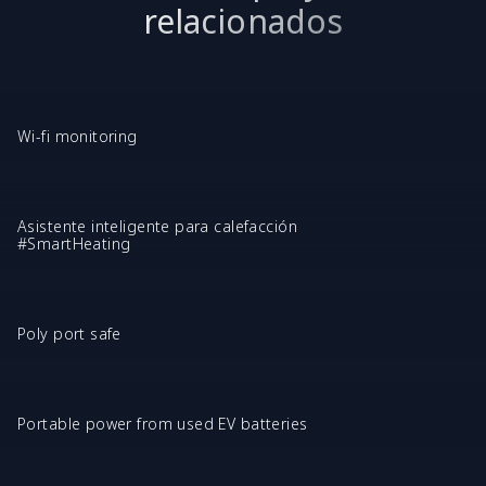
relacionados
Wi-fi monitoring
Asistente inteligente para calefacción
#SmartHeating
Poly port safe
Portable power from used EV batteries