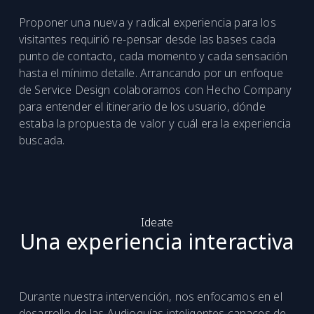
Proponer una nueva y radical experiencia para los
visitantes requirió re-pensar desde las bases cada
punto de contacto, cada momento y cada sensación
hasta el mínimo detalle. Arrancando por un enfoque
de Service Design colaboramos con Hecho Company
para entender el itinerario de los usuario, dónde
estaba la propuesta de valor y cuál era la experiencia
buscada.
Ideate
Una experiencia interactiva
Durante nuestra intervención, nos enfocamos en el
desarrollo de las Audioguías inteligentes capaces de