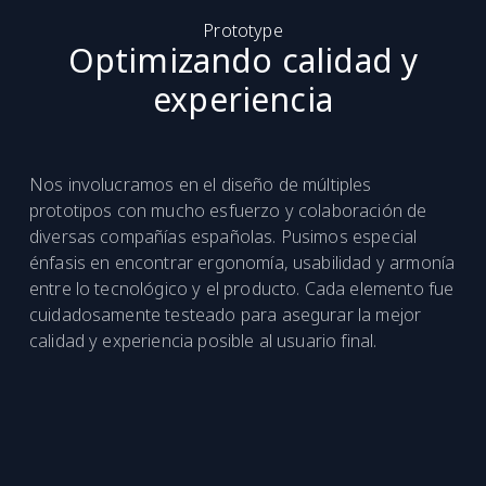
Prototype
Optimizando calidad y
experiencia
Nos involucramos en el diseño de múltiples
prototipos con mucho esfuerzo y colaboración de
diversas compañías españolas. Pusimos especial
énfasis en encontrar ergonomía, usabilidad y armonía
entre lo tecnológico y el producto. Cada elemento fue
cuidadosamente testeado para asegurar la mejor
calidad y experiencia posible al usuario final.