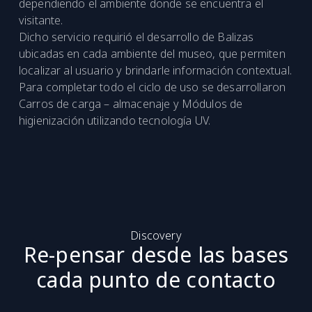
dependiendo el ambiente donde se encuentra el
visitante.
Dicho servicio requirió el desarrollo de Balizas
ubicadas en cada ambiente del museo, que permiten
localizar al usuario y brindarle información contextual.
Para completar todo el ciclo de uso se desarrollaron
Carros de carga – almacenaje y Módulos de
higienización utilizando tecnología UV.
Discovery
Re-pensar desde las bases
cada punto de contacto