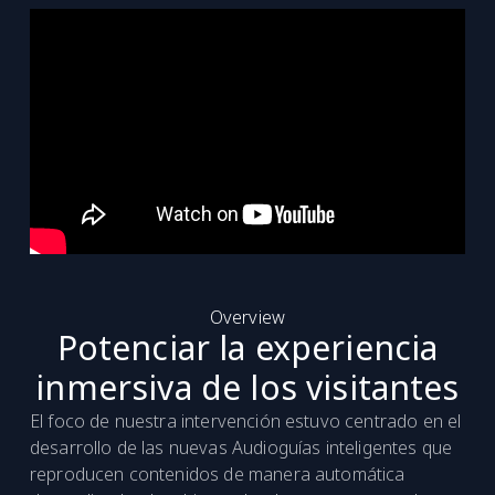
Overview
Potenciar la experiencia
inmersiva de los visitantes
El foco de nuestra intervención estuvo centrado en el
desarrollo de las nuevas Audioguías inteligentes que
reproducen contenidos de manera automática