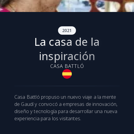
2021
La casa de la
inspiración
CASA BATTLÓ
Casa Battló propuso un nuevo viaje a la mente
de Gaudí y convocó a empresas de innovación,
diseño y tecnología para desarrollar una nueva
experiencia para los visitantes.