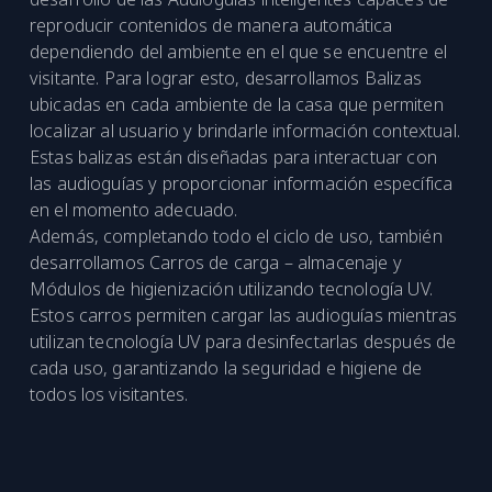
reproducir contenidos de manera automática
dependiendo del ambiente en el que se encuentre el
visitante. Para lograr esto, desarrollamos Balizas
ubicadas en cada ambiente de la casa que permiten
localizar al usuario y brindarle información contextual.
Estas balizas están diseñadas para interactuar con
las audioguías y proporcionar información específica
en el momento adecuado.
Además, completando todo el ciclo de uso, también
desarrollamos Carros de carga – almacenaje y
Módulos de higienización utilizando tecnología UV.
Estos carros permiten cargar las audioguías mientras
utilizan tecnología UV para desinfectarlas después de
cada uso, garantizando la seguridad e higiene de
todos los visitantes.