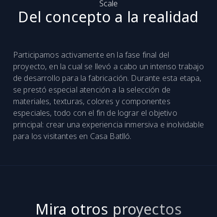
Scale
Del concepto a la realidad
Participamos activamente en la fase final del
proyecto, en la cual se llevó a cabo un intenso trabajo
de desarrollo para la fabricación. Durante esta etapa,
se prestó especial atención a la selección de
materiales, texturas, colores y componentes
especiales, todo con el fin de lograr el objetivo
principal: crear una experiencia inmersiva e inolvidable
para los visitantes en Casa Batlló.
Mira otros proyectos