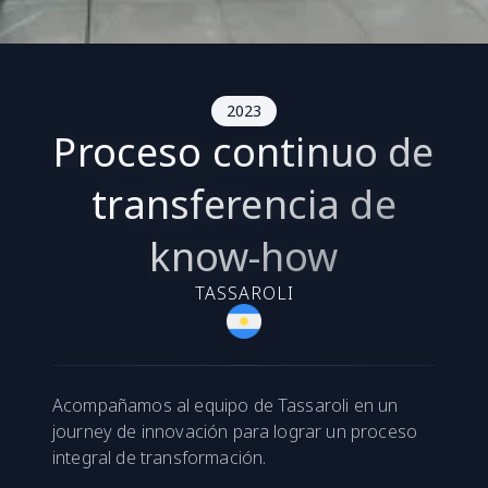
2023
Proceso continuo de
transferencia de
know-how
TASSAROLI
Acompañamos al equipo de Tassaroli en un
journey de innovación para lograr un proceso
integral de transformación.