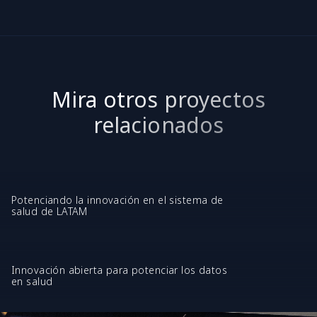
Mira otros proyectos
relacionados
Potenciando la innovación en el sistema de
salud de LATAM
Innovación abierta para potenciar los datos
en salud