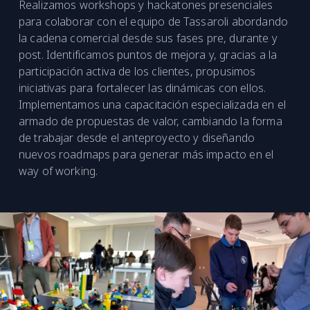
Realizamos workshops y hackatones presenciales
para colaborar con el equipo de Tassaroli abordando
la cadena comercial desde sus fases pre, durante y
post. Identificamos puntos de mejora y, gracias a la
participación activa de los clientes, propusimos
iniciativas para fortalecer las dinámicas con ellos.
Implementamos una capacitación especializada en el
armado de propuestas de valor, cambiando la forma
de trabajar desde el anteproyecto y diseñando
nuevos roadmaps para generar más impacto en el
way of working.