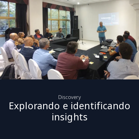
Discovery
Explorando e identificando
insights