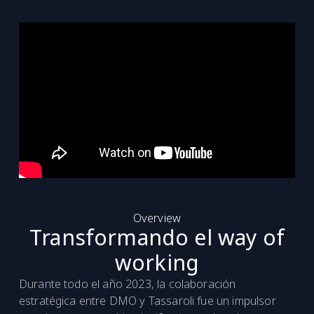
Overview
Transformando el way of
working
Durante todo el año 2023, la colaboración
estratégica entre DMO y Tassaroli fue un impulsor