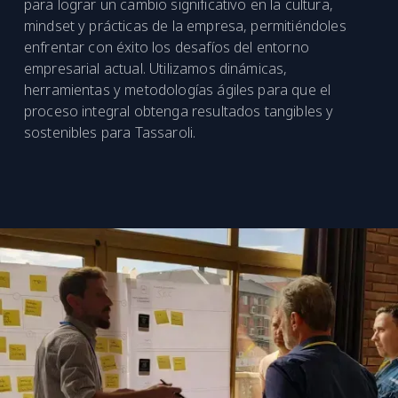
para lograr un cambio significativo en la cultura,
mindset y prácticas de la empresa, permitiéndoles
enfrentar con éxito los desafíos del entorno
empresarial actual. Utilizamos dinámicas,
herramientas y metodologías ágiles para que el
proceso integral obtenga resultados tangibles y
sostenibles para Tassaroli.