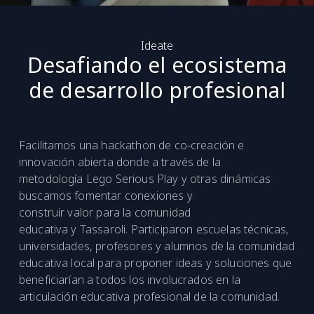
Ideate
Desafiando el ecosistema
de desarrollo profesional
Facilitamos una hackathon de co-creación e
innovación abierta donde a través de la
metodología Lego Serious Play y otras dinámicas
buscamos fomentar conexiones y
construir valor para la comunidad
educativa y Tassaroli. Participaron escuelas técnicas,
universidades, profesores y alumnos de la comunidad
educativa local para proponer ideas y soluciones que
beneficiarían a todos los involucrados en la
articulación educativa profesional de la comunidad.