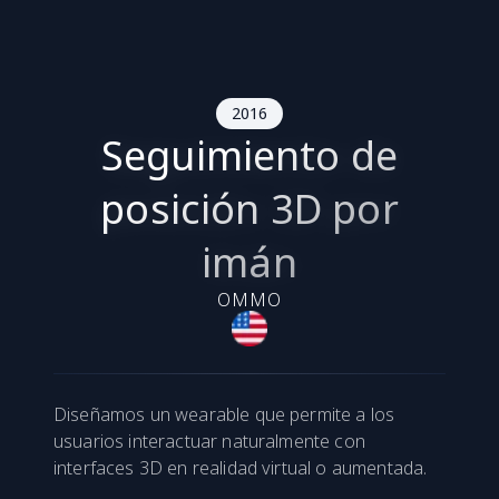
2016
Seguimiento de
posición 3D por
imán
OMMO
Diseñamos un wearable que permite a los
usuarios interactuar naturalmente con
interfaces 3D en realidad virtual o aumentada.