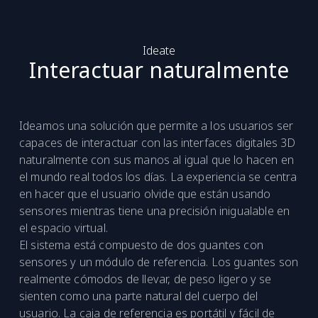
Ideate
Interactuar naturalmente
Ideamos una solución que permite a los usuarios ser
capaces de interactuar con las interfaces digitales 3D
naturalmente con sus manos al igual que lo hacen en
el mundo real todos los días. La experiencia se centra
en hacer que el usuario olvide que están usando
sensores mientras tiene una precisión inigualable en
el espacio virtual.
El sistema está compuesto de dos guantes con
sensores y un módulo de referencia. Los guantes son
realmente cómodos de llevar, de peso ligero y se
sienten como una parte natural del cuerpo del
usuario. La caja de referencia es portátil y fácil de