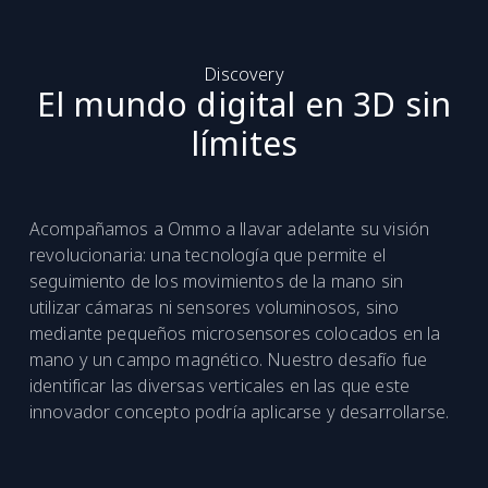
Discovery
El mundo digital en 3D sin
límites
Acompañamos a Ommo a llavar adelante su visión
revolucionaria: una tecnología que permite el
seguimiento de los movimientos de la mano sin
utilizar cámaras ni sensores voluminosos, sino
mediante pequeños microsensores colocados en la
mano y un campo magnético. Nuestro desafío fue
identificar las diversas verticales en las que este
innovador concepto podría aplicarse y desarrollarse.