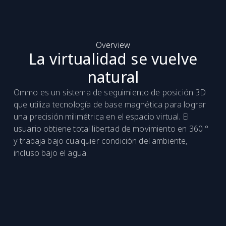
Overview
La virtualidad se vuelve
natural
Ommo es un sistema de seguimiento de posición 3D
que utiliza tecnología de base magnética para lograr
una precisión milimétrica en el espacio virtual. El
usuario obtiene total libertad de movimiento en 360 °
y trabaja bajo cualquier condición del ambiente,
incluso bajo el agua.