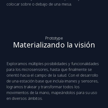
colocar sobre o debajo de una mesa.
Prototype
Materializando la visión
Exploramos múltiples posibilidades y funcionalidades
para los microsensores, hasta que finalmente se
orientó hacia el campo de la salud. Con el desarrollo
de una estación base que incluía imanes y sensores,
logramos trakear y transformar todos los
movimientos de la mano, mapeándolos para su uso
en diversos ámbitos.