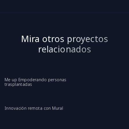
Mira otros proyectos
relacionados
Me up Empoderando personas
trasplantadas
Innovación remota con Mural